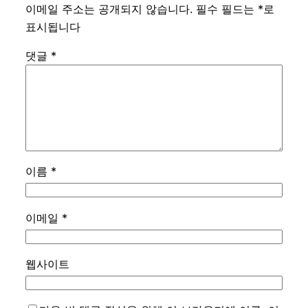
이메일 주소는 공개되지 않습니다.
필수 필드는
*
로
표시됩니다
댓글
*
이름
*
이메일
*
웹사이트