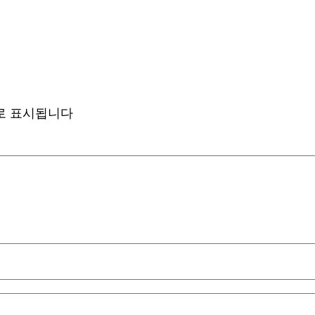
로 표시됩니다