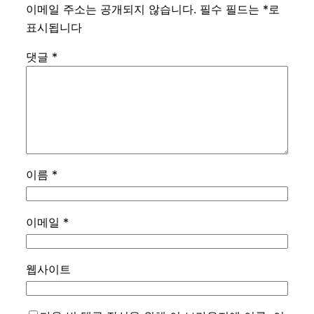
이메일 주소는 공개되지 않습니다.
필수 필드는
*
로
표시됩니다
댓글
*
이름
*
이메일
*
웹사이트