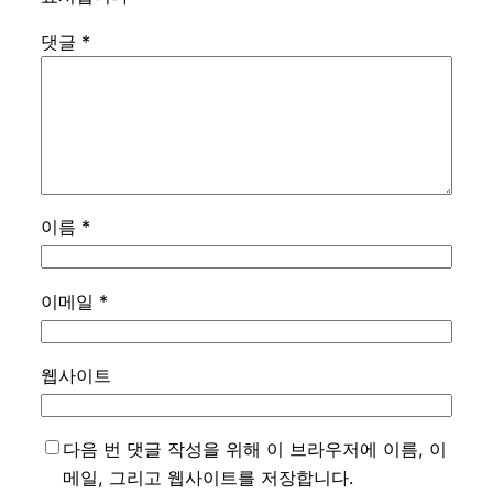
댓글
*
이름
*
이메일
*
웹사이트
다음 번 댓글 작성을 위해 이 브라우저에 이름, 이
메일, 그리고 웹사이트를 저장합니다.