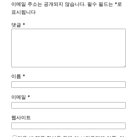
이메일 주소는 공개되지 않습니다.
필수 필드는
*
로
표시됩니다
댓글
*
이름
*
이메일
*
웹사이트