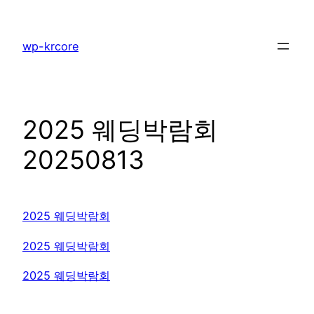
콘
텐
wp-krcore
츠
로
바
로
2025 웨딩박람회
가
기
20250813
2025 웨딩박람회
2025 웨딩박람회
2025 웨딩박람회