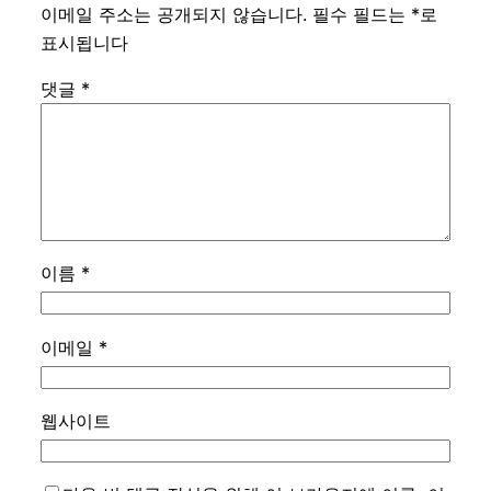
이메일 주소는 공개되지 않습니다.
필수 필드는
*
로
표시됩니다
댓글
*
이름
*
이메일
*
웹사이트