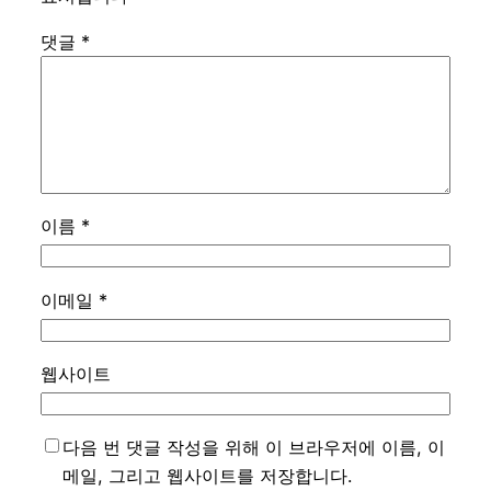
댓글
*
이름
*
이메일
*
웹사이트
다음 번 댓글 작성을 위해 이 브라우저에 이름, 이
메일, 그리고 웹사이트를 저장합니다.